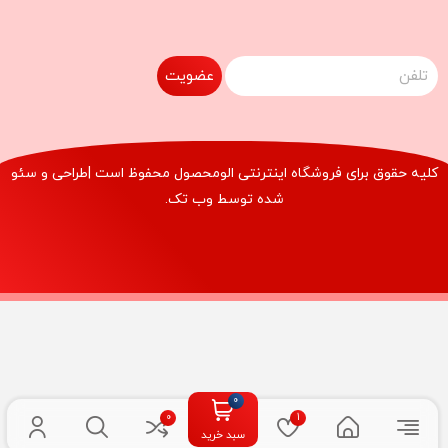
عضویت
کلیه حقوق برای فروشگاه اینترنتی
الومحصول
محفوظ است |طراحی و سئو
شده توسط
وب تک
.
سبد خرید